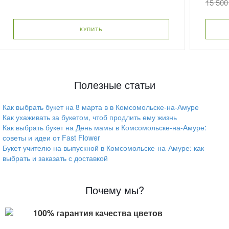
15 500
КУПИТЬ
Полезные статьи
Как выбрать букет на 8 марта в в Комсомольске-на-Амуре
Как ухаживать за букетом, чтоб продлить ему жизнь
Как выбрать букет на День мамы в Комсомольске-на-Амуре:
советы и идеи от Fast Flower
Букет учителю на выпускной в Комсомольске-на-Амуре: как
выбрать и заказать с доставкой
Почему мы?
100% гарантия качества цветов