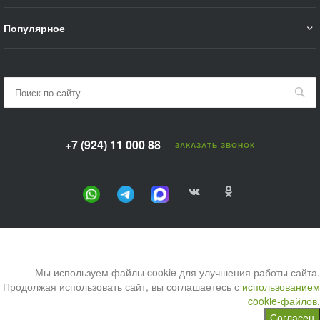
Популярное
+7 (924) 11 000 88
ЗАКАЗАТЬ ЗВОНОК
Мы используем файлы cookie для улучшения работы сайта.
Продолжая использовать сайт, вы соглашаетесь с
использованием
cookie-файлов.
Согласен