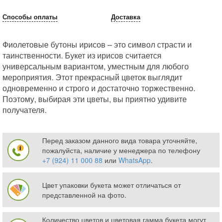
Способы оплаты
Доставка
Фиолетовые бутоны ирисов – это символ страсти и
таинственности. Букет из ирисов считается
универсальным вариантом, уместным для любого
мероприятия. Этот прекрасный цветок выглядит
одновременно и строго и достаточно торжественно.
Поэтому, выбирая эти цветы, вы приятно удивите
получателя.
Перед заказом данного вида товара уточняйте,
пожалуйста, наличие у менеджера по телефону
+7 (924) 11 000 88
или
WhatsApp
.
Цвет упаковки букета может отличаться от
представленной на фото.
Количество цветов и цветовая гамма букета могут