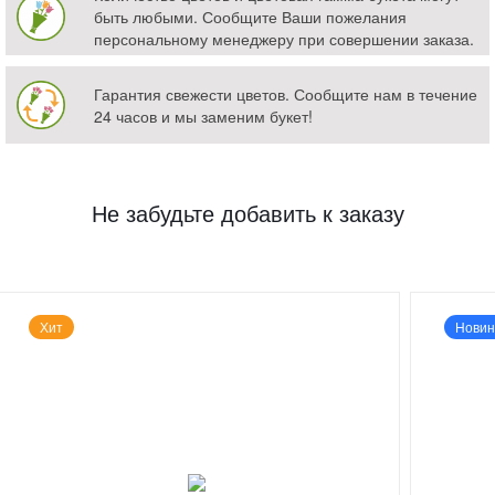
быть любыми. Сообщите Ваши пожелания
персональному менеджеру при совершении заказа.
Гарантия свежести цветов. Сообщите нам в течение
24 часов и мы заменим букет!
Не забудьте добавить к заказу
Хит
Новин