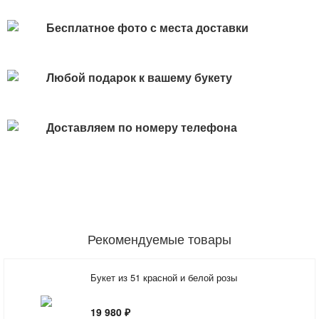
Бесплатное фото с места доставки
Любой подарок к вашему букету
Доставляем по номеру телефона
Рекомендуемые товары
Букет из 51 красной и белой розы
19 980 ₽