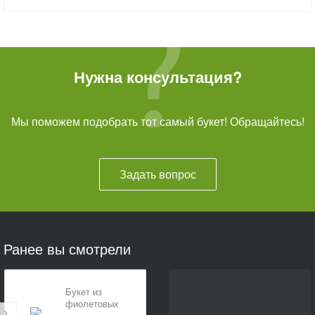
Нужна консультация?
Мы поможем подобрать тот самый букет! Обращайтесь!
Задать вопрос
Ранее вы смотрели
Букет из
фиолетовых