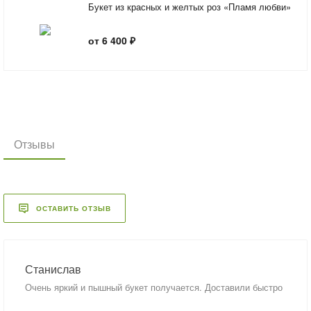
Букет из красных и желтых роз «Пламя любви»
от 6 400 ₽
Отзывы
ОСТАВИТЬ ОТЗЫВ
Станислав
Очень яркий и пышный букет получается. Доставили быстро