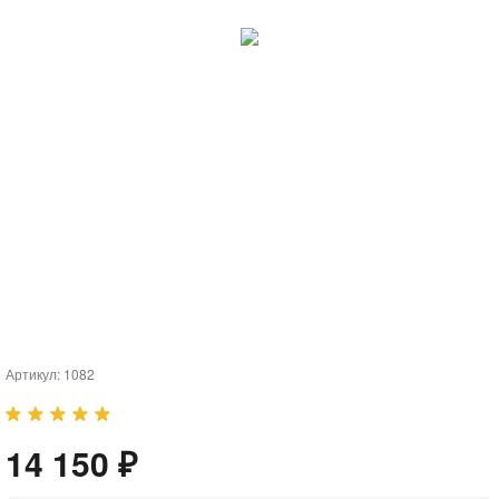
Артикул:
1082
14 150 ₽