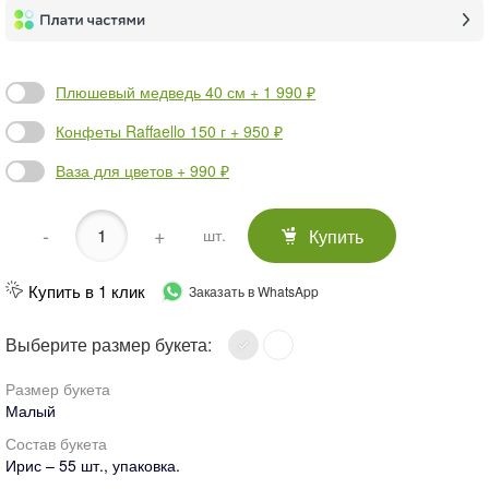
Плюшевый медведь 40 см + 1 990 ₽
Конфеты Raffaello 150 г + 950 ₽
Ваза для цветов + 990 ₽
-
+
Купить
шт.
Купить в 1 клик
Заказать в WhatsApp
Выберите размер букета:
Размер букета
Малый
Состав букета
Ирис – 55 шт., упаковка.