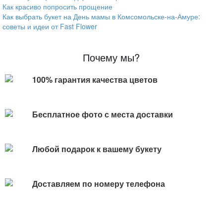
Как красиво попросить прощение
Как выбрать букет на День мамы в Комсомольске-на-Амуре:
советы и идеи от Fast Flower
Почему мы?
100% гарантия качества цветов
Бесплатное фото с места доставки
Любой подарок к вашему букету
Доставляем по номеру телефона