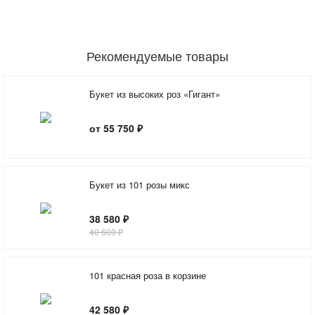
Рекомендуемые товары
Букет из высоких роз «Гигант»
от 55 750 ₽
Букет из 101 розы микс
38 580 ₽
40 600 ₽
101 красная роза в корзине
42 580 ₽