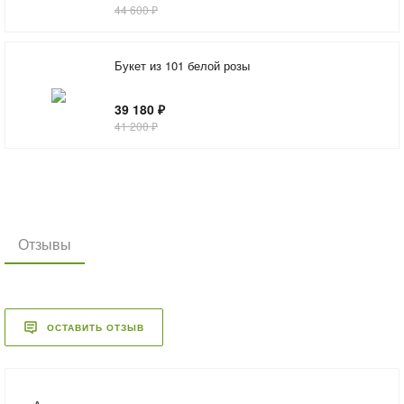
44 600 ₽
Букет из 101 белой розы
39 180 ₽
41 200 ₽
Отзывы
ОСТАВИТЬ ОТЗЫВ