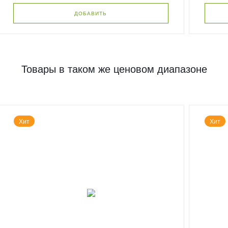
ДОБАВИТЬ
Товары в таком же ценовом диапазоне
Хит
Хит