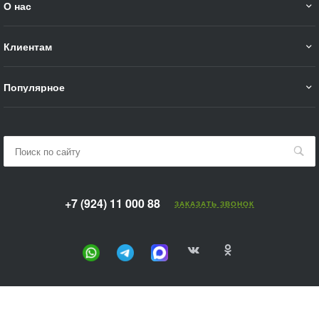
О нас
Клиентам
Популярное
+7 (924) 11 000 88
ЗАКАЗАТЬ ЗВОНОК