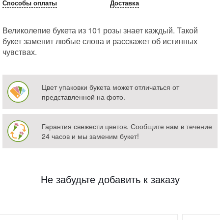
Способы оплаты
Доставка
Великолепие букета из 101 розы знает каждый. Такой
букет заменит любые слова и расскажет об истинных
чувствах.
Цвет упаковки букета может отличаться от
представленной на фото.
Гарантия свежести цветов. Сообщите нам в течение
24 часов и мы заменим букет!
Не забудьте добавить к заказу