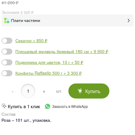
41 200 ₽
Экономия
2 020 ₽
Секатор + 850 ₽
Плюшевый медведь бежевый 180 см + 9 900 ₽
Подкормка для цветов, 10 г + 50 ₽
Конфеты Raffaello 500 г + 3 300 ₽
-
+
Купить
шт.
Купить в 1 клик
Заказать в WhatsApp
Состав
Роза – 101 шт., упаковка.