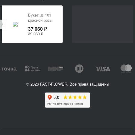
Букет из 101
красной розы
37 060 ₽
39 080 ₽
© 2026 FAST-FLOWER, Все права защищены