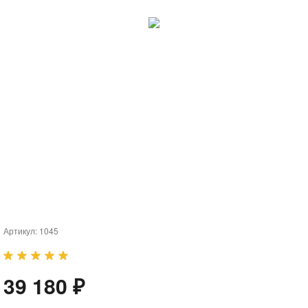
Артикул:
1045
39 180 ₽