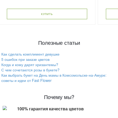
КУПИТЬ
Полезные статьи
Как сделать комплимент девушке
5 ошибок при заказе цветов
Когда и кому дарят хризантемы?
С чем сочетаются розы в букете?
Как выбрать букет на День мамы в Комсомольске-на-Амуре:
советы и идеи от Fast Flower
Почему мы?
100% гарантия качества цветов