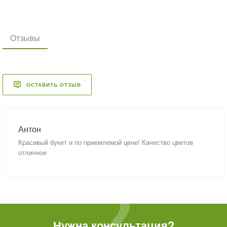
Отзывы
ОСТАВИТЬ ОТЗЫВ
Антон
Красивый букет и по приемлемой цене! Качество цветов
отличное
Нужна консультация?