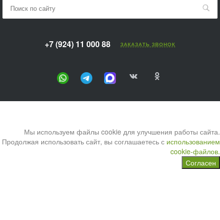
+7 (924) 11 000 88
ЗАКАЗАТЬ ЗВОНОК
Мы используем файлы cookie для улучшения работы сайта.
Продолжая использовать сайт, вы соглашаетесь с
использованием
cookie-файлов.
Согласен