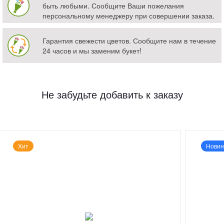
быть любыми. Сообщите Ваши пожелания
персональному менеджеру при совершении заказа.
Гарантия свежести цветов. Сообщите нам в течение
24 часов и мы заменим букет!
Не забудьте добавить к заказу
Хит
Новин