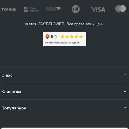
© 2026 FAST-FLOWER, Все права защищены
О нас
Клиентам
Популярное