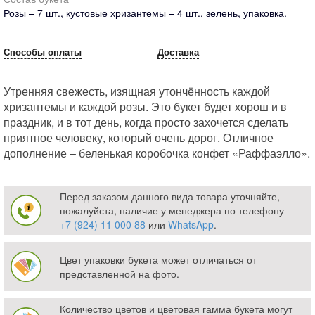
Розы – 7 шт., кустовые хризантемы – 4 шт., зелень, упаковка.
Способы оплаты
Доставка
Утренняя свежесть, изящная утончённость каждой
хризантемы и каждой розы. Это букет будет хорош и в
праздник, и в тот день, когда просто захочется сделать
приятное человеку, который очень дорог. Отличное
дополнение – беленькая коробочка конфет «Раффаэлло».
Перед заказом данного вида товара уточняйте,
пожалуйста, наличие у менеджера по телефону
+7 (924) 11 000 88
или
WhatsApp
.
Цвет упаковки букета может отличаться от
представленной на фото.
Количество цветов и цветовая гамма букета могут