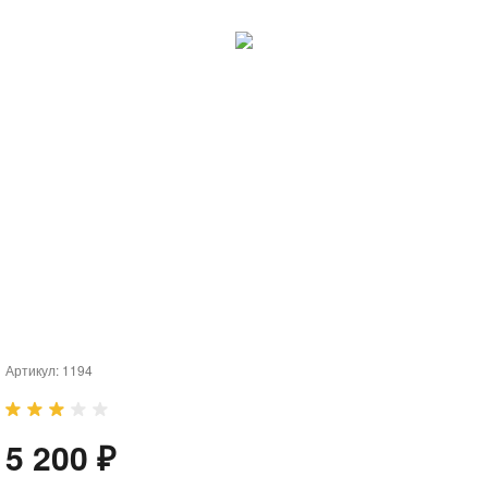
Артикул:
1194
5 200 ₽