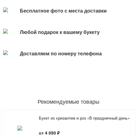
Бесплатное фото с места доставки
Любой подарок к вашему букету
Доставляем по номеру телефона
Рекомендуемые товары
Букет из хризантем и роз «В праздничный день»
от 4 050 ₽