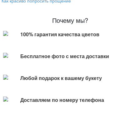
Как красиво попросить прощение
Почему мы?
100% гарантия качества цветов
Бесплатное фото с места доставки
Любой подарок к вашему букету
Доставляем по номеру телефона