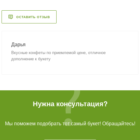
ОСТАВИТЬ ОТЗЫВ
Дарья
Вкусные конфеты по приемлемой цене, отличное
дополнение к букету
Нужна консультация?
Мы поможем подобрать тот самый букет! Обращайтесь!