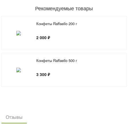
Рекомендуемые товары
Конфеты Raffaello 200 г
2 000 ₽
Конфеты Raffaello 500 г
3 300 ₽
Отзывы