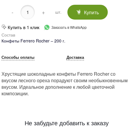
-
+
Купить
шт.
Купить в 1 клик
Заказать в WhatsApp
Состав
Конфеты Ferrero Rocher – 200 г.
Способы оплаты
Доставка
Хрустящие шоколадные конфеты Ferrero Rocher со
вкусом лесного ореха порадуют своим необыкновенным
вкусом. Идеальное дополнение к любой цветочной
композиции.
Не забудьте добавить к заказу