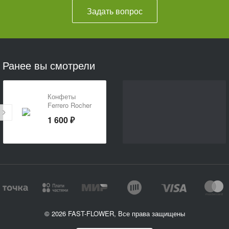
Задать вопрос
Ранее вы смотрели
Конфеты
Ferrero Rocher
200 г
1 600 ₽
© 2026 FAST-FLOWER, Все права защищены