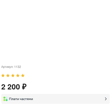
Артикул:
1132
2 200 ₽