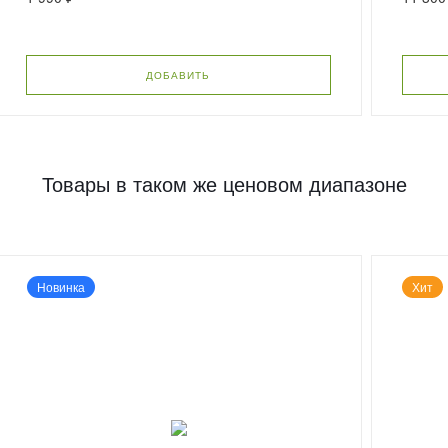
ДОБАВИТЬ
Товары в таком же ценовом диапазоне
Новинка
Хит