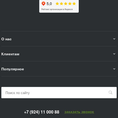
О нас
Клиентам
Популярное
+7 (924) 11 000 88
ЗАКАЗАТЬ ЗВОНОК