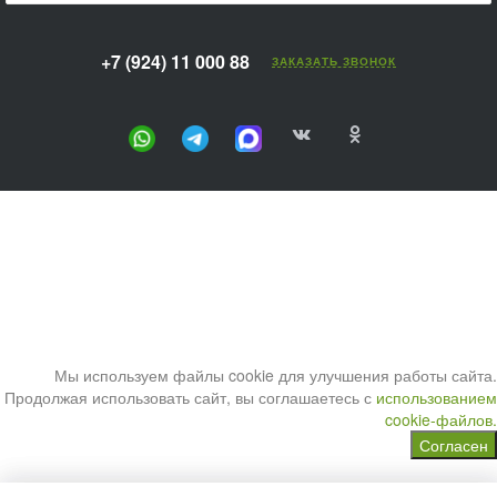
+7 (924) 11 000 88
ЗАКАЗАТЬ ЗВОНОК
Мы используем файлы cookie для улучшения работы сайта.
Продолжая использовать сайт, вы соглашаетесь с
использованием
cookie-файлов.
Согласен