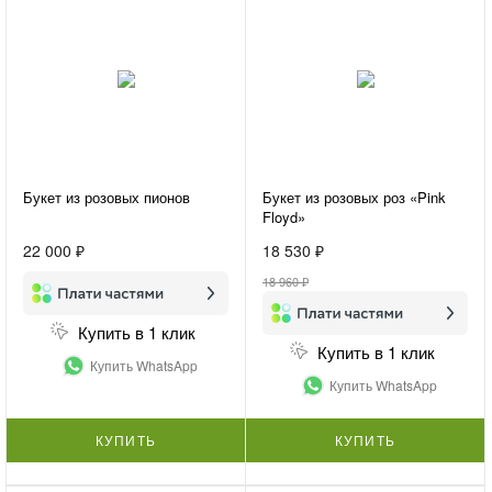
Букет из розовых пионов
Букет из розовых роз «Pink
Floyd»
22 000 ₽
18 530 ₽
18 960 ₽
Купить в 1 клик
Купить в 1 клик
Купить WhatsApp
Купить WhatsApp
КУПИТЬ
КУПИТЬ