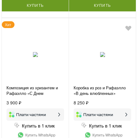
КУПИТЬ
КУПИТЬ
Хит
Композиция из хризантем и
Коробка из роз и Рафаэлло
Рафаэлло «С Днем
«В день влюбленных»
Рождения»
3 900 ₽
8 250 ₽
Купить в 1 клик
Купить в 1 клик
Купить WhatsApp
Купить WhatsApp