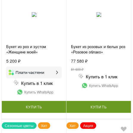
Букет из роз и эустом
Букет из розовых и белых роз
«Женщине моей»
«Розовое облако»
5 200 ₽
77 580 ₽
81 600 ₽
Купить в 1 клик
Купить в 1 клик
Купить WhatsApp
Купить WhatsApp
КУПИТЬ
КУПИТЬ
Сезонные цветы
Хит
Хит
Акция