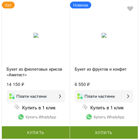
Хит
Новинка
Букет из фиолетовых ирисов
Букет из фруктов и конфет
«Аметист»
14 150 ₽
6 550 ₽
Купить в 1 клик
Купить в 1 клик
Купить WhatsApp
Купить WhatsApp
КУПИТЬ
КУПИТЬ