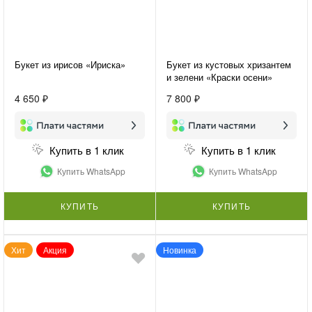
Букет из ирисов «Ириска»
Букет из кустовых хризантем
и зелени «Краски осени»
4 650 ₽
7 800 ₽
Купить в 1 клик
Купить в 1 клик
Купить WhatsApp
Купить WhatsApp
КУПИТЬ
КУПИТЬ
Хит
Акция
Новинка