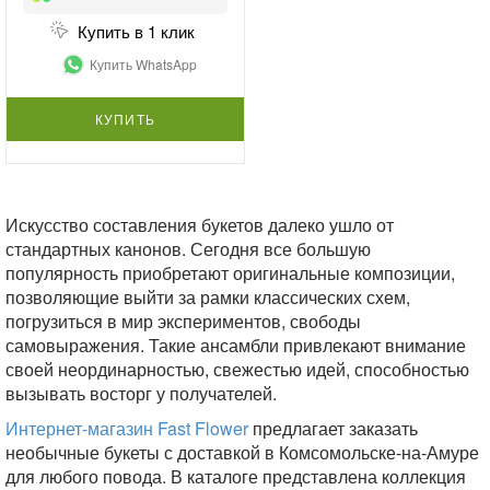
Купить в 1 клик
Купить WhatsApp
КУПИТЬ
Искусство составления букетов далеко ушло от
стандартных канонов. Сегодня все большую
популярность приобретают оригинальные композиции,
позволяющие выйти за рамки классических схем,
погрузиться в мир экспериментов, свободы
самовыражения. Такие ансамбли привлекают внимание
своей неординарностью, свежестью идей, способностью
вызывать восторг у получателей.
Интернет-магазин Fast Flower
предлагает заказать
необычные букеты с доставкой в Комсомольске-на-Амуре
для любого повода. В каталоге представлена коллекция