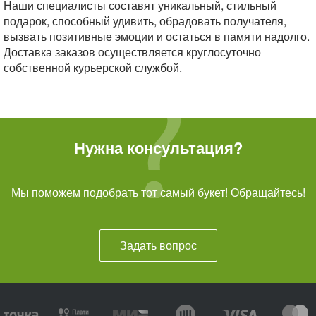
Наши специалисты составят уникальный, стильный
подарок, способный удивить, обрадовать получателя,
вызвать позитивные эмоции и остаться в памяти надолго.
Доставка заказов осуществляется круглосуточно
собственной курьерской службой.
Нужна консультация?
Мы поможем подобрать тот самый букет! Обращайтесь!
Задать вопрос