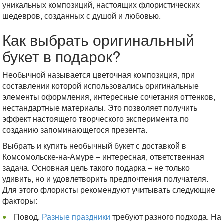
уникальных композиций, настоящих флористических
шедевров, созданных с душой и любовью.
Как выбрать оригинальный
букет в подарок?
Необычной называется цветочная композиция, при
составлении которой использовались оригинальные
элементы оформления, интересные сочетания оттенков,
нестандартные материалы. Это позволяет получить
эффект настоящего творческого эксперимента по
созданию запоминающегося презента.
Выбрать и купить необычный букет с доставкой в
Комсомольске-на-Амуре – интересная, ответственная
задача. Основная цель такого подарка – не только
удивить, но и удовлетворить предпочтения получателя.
Для этого флористы рекомендуют учитывать следующие
факторы:
Повод.
Разные праздники
требуют разного подхода. На