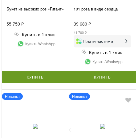
Букет из высоких роз «Гигант»
101 роза в виде сердца
55 750 ₽
39 680 ₽
41 700 ₽
Купить в 1 клик
Купить WhatsApp
Купить в 1 клик
Купить WhatsApp
КУПИТЬ
КУПИТЬ
Новинка
Новинка