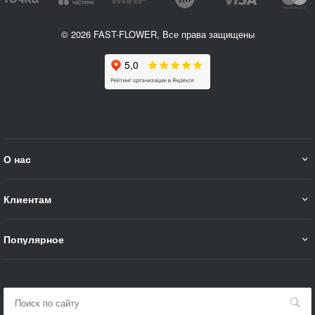
© 2026 FAST-FLOWER, Все права защищены
О нас
Клиентам
Популярное