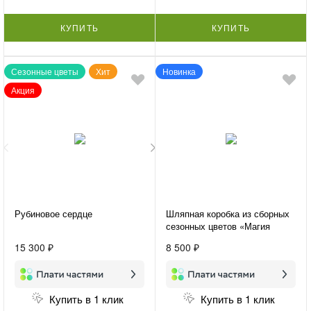
КУПИТЬ
КУПИТЬ
Сезонные цветы
Хит
Новинка
Акция
Рубиновое сердце
Шляпная коробка из сборных
сезонных цветов «Магия
чувств»
15 300 ₽
8 500 ₽
Купить в 1 клик
Купить в 1 клик