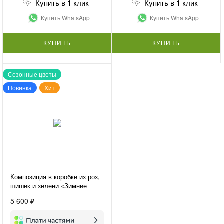
Купить в 1 клик
Купить в 1 клик
Купить WhatsApp
Купить WhatsApp
КУПИТЬ
КУПИТЬ
Сезонные цветы
Новинка
Хит
Композиция в коробке из роз,
шишек и зелени «Зимние
деньки»
5 600 ₽