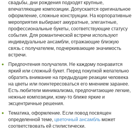
свадьбы, дни рождения подходят крупные,
впечатляющие композиции. Допускается оригинальное
оформление, сложные конструкции. На корпоративные
мероприятия выбирают аккуратные, элегантные,
профессиональные букеты, соответствующие статусу
события. Для романтической встречи используют
индивидуальные ансамбли, отражающие близкую
связь с получателем, подчеркивающие значимость
встречи.
Предпочтения получателя. Не каждому понравится
яркий или сложный букет. Перед покупкой желательно
обратить внимание на предыдущие реакции человека
на цветы или поинтересоваться его мнением заранее.
Есть любители минимализма, предпочитающие легкие,
нежные композиции, кому-то ближе яркие и
эксцентричные решения.
Тематика, оформление. Если повод посвящен
определенной теме,
цветочный ансамбль
может
соответствовать ей стилистически.