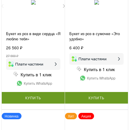
Букет из роз в виде сердца «Я
Букет из роз в сумочке «Это
люблю тебя»
удобно»
26 560 ₽
6 400 ₽
27 900 ₽
Купить в 1 клик
Купить в 1 клик
Купить WhatsApp
Купить WhatsApp
КУПИТЬ
КУПИТЬ
Новинка
Хит
Акция