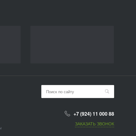
+7 (924) 11 000 88
ЗАКАЗАТЬ ЗВОНОК
ы