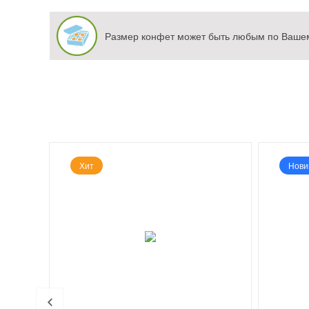
Размер конфет может быть любым по Вашем
Хит
Нови