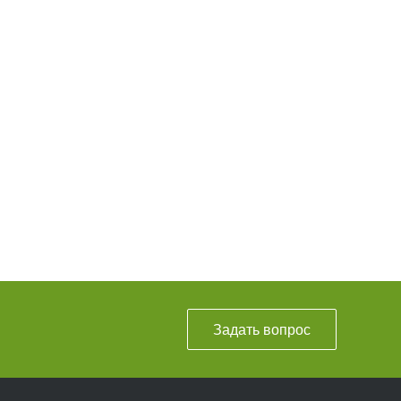
Задать вопрос