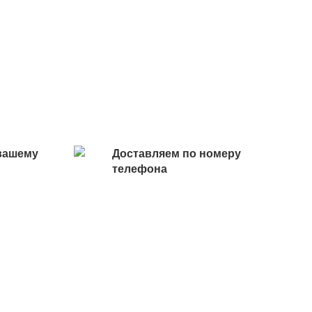
вашему
Доставляем по номеру
телефона