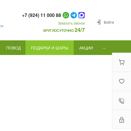
+7 (924) 11 000 88
Войти
Заказать звонок
к-
24/7
КРУГЛОСУТОЧНО
...
ПОВОД
ПОДАРКИ И ШАРЫ
АКЦИИ