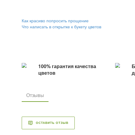
Как красиво попросить прощение
Что написать в открытке к букету цветов
100% гарантия качества
Б
цветов
д
Отзывы
ОСТАВИТЬ ОТЗЫВ