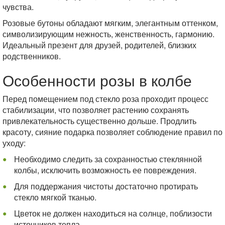
чувства.
Розовые бутоны обладают мягким, элегантным оттенком,
символизирующим нежность, женственность, гармонию.
Идеальный презент для друзей, родителей, близких
родственников.
Особенности розы в колбе
Перед помещением под стекло роза проходит процесс
стабилизации, что позволяет растению сохранять
привлекательность существенно дольше. Продлить
красоту, сияние подарка позволяет соблюдение правил по
уходу:
Необходимо следить за сохранностью стеклянной
колбы, исключить возможность ее повреждения.
Для поддержания чистоты достаточно протирать
стекло мягкой тканью.
Цветок не должен находиться на солнце, поблизости
источников тепла.