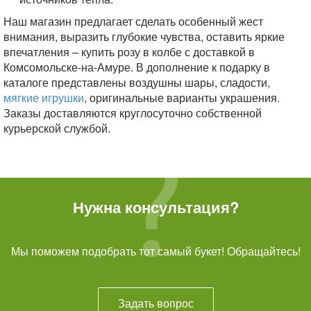
Наш магазин предлагает сделать особенный жест
внимания, выразить глубокие чувства, оставить яркие
впечатления – купить розу в колбе с доставкой в
Комсомольске-на-Амуре. В дополнение к подарку в
каталоге представлены воздушны шары, сладости,
мягкие игрушки
, оригинальные варианты украшения.
Заказы доставляются круглосуточно собственной
курьерской службой.
Нужна консультация?
Мы поможем подобрать тот самый букет! Обращайтесь!
Задать вопрос