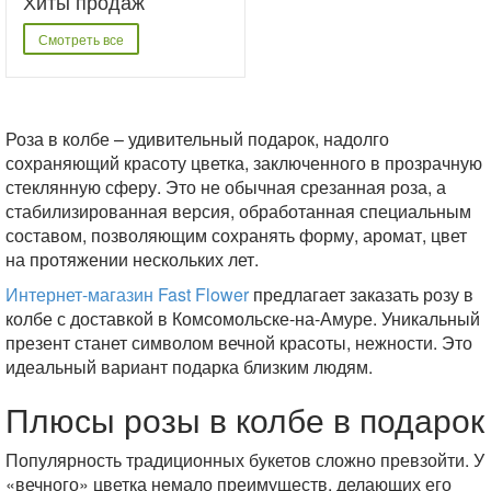
Хиты продаж
Смотреть все
Роза в колбе – удивительный подарок, надолго
сохраняющий красоту цветка, заключенного в прозрачную
стеклянную сферу. Это не обычная срезанная роза, а
стабилизированная версия, обработанная специальным
составом, позволяющим сохранять форму, аромат, цвет
на протяжении нескольких лет.
Интернет-магазин Fast Flower
предлагает заказать розу в
колбе с доставкой в Комсомольске-на-Амуре. Уникальный
презент станет символом вечной красоты, нежности. Это
идеальный вариант подарка близким людям.
Плюсы розы в колбе в подарок
Популярность традиционных букетов сложно превзойти. У
«вечного» цветка немало преимуществ, делающих его