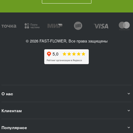
© 2026 FAST-FLOWER, Все права защищены
О нас
Клиентам
Популярное