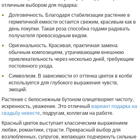
отличным выбором для подарка:
Долговечность. Благодаря стабилизации растение в
герметичной емкости остается свежим, красивым как в
день покупки. Такая роза способна годами радовать
получателя превосходным видом.
Оригинальность. Красивая, практичная замена
обычным композициям, утрачивающим внешнюю
привлекательность через несколько дней, требующим
постоянного ухода.
Символизм. В зависимости от оттенка цветок в колбе
используется для глубокого выражения чувств,
эмоций.
Растение с белоснежным бутоном олицетворяет чистоту,
искренность, уважение. Это отличный
вариант подарка на
свадьбу невесте
, подругам, коллегам на работе.
Красный цветок выступает классическим выражением
любви, романтики, страсти. Прекрасный выбор для
возлюбленных, супругов, желающих подчеркнуть сильные