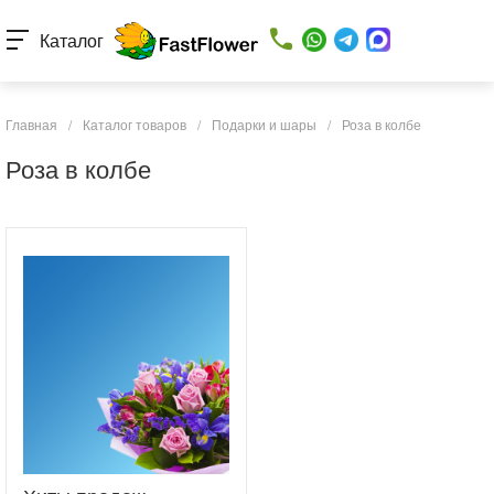
Каталог
Главная
/
Каталог товаров
/
Подарки и шары
/
Роза в колбе
Роза в колбе