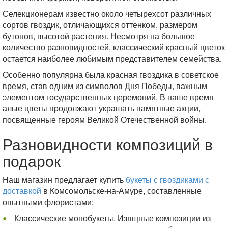
Селекционерам известно около четырехсот различных
сортов гвоздик, отличающихся оттенком, размером
бутонов, высотой растения. Несмотря на большое
количество разновидностей, классический красный цветок
остается наиболее любимым представителем семейства.
Особенно популярна была красная гвоздика в советское
время, став одним из символов Дня Победы, важным
элементом государственных церемоний. В наше время
алые цветы продолжают украшать памятные акции,
посвященные героям Великой Отечественной войны.
Разновидности композиций в
подарок
Наш магазин предлагает купить
букеты с гвоздиками с
доставкой
в Комсомольске-на-Амуре, составленные
опытными флористами:
Классические монобукеты. Изящные композиции из