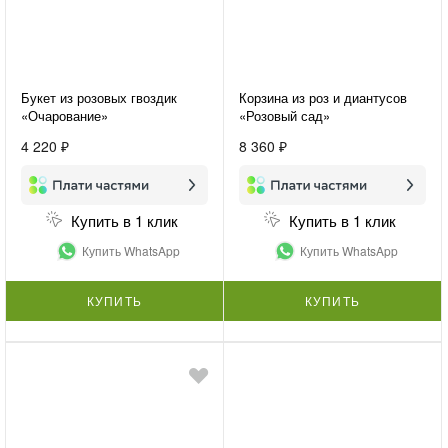
Букет из розовых гвоздик
Корзина из роз и диантусов
«Очарование»
«Розовый сад»
4 220 ₽
8 360 ₽
Купить в 1 клик
Купить в 1 клик
Купить WhatsApp
Купить WhatsApp
КУПИТЬ
КУПИТЬ