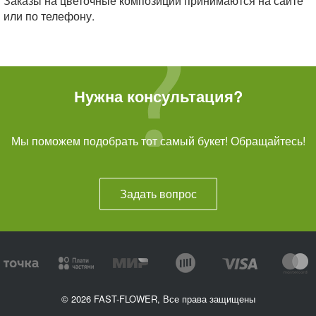
Заказы на цветочные композиции принимаются на сайте
или по телефону.
Нужна консультация?
Мы поможем подобрать тот самый букет! Обращайтесь!
Задать вопрос
© 2026 FAST-FLOWER, Все права защищены