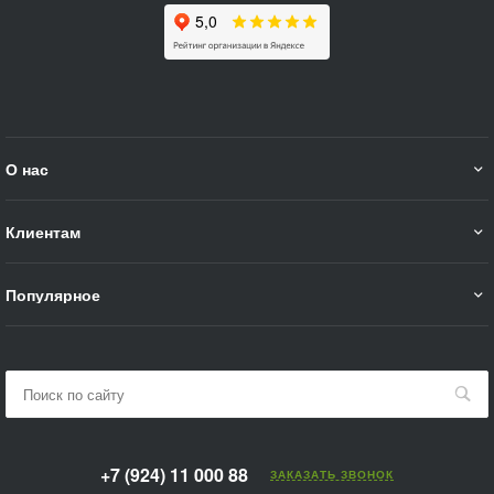
О нас
Клиентам
Популярное
+7 (924) 11 000 88
ЗАКАЗАТЬ ЗВОНОК