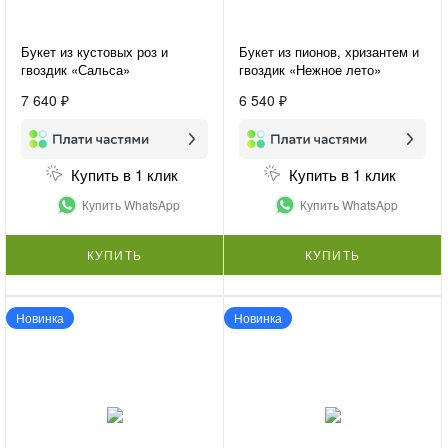
Букет из кустовых роз и
Букет из пионов, хризантем и
гвоздик «Сальса»
гвоздик «Нежное лето»
7 640 ₽
6 540 ₽
Купить в 1 клик
Купить в 1 клик
Купить WhatsApp
Купить WhatsApp
КУПИТЬ
КУПИТЬ
Новинка
Новинка