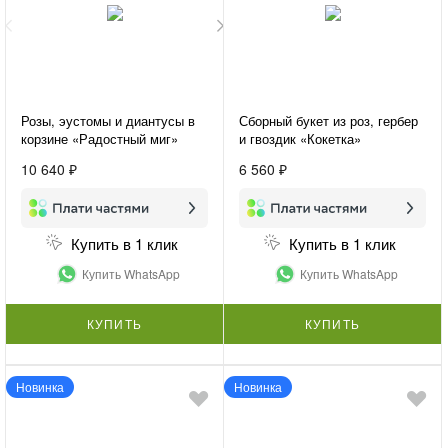
Розы, эустомы и диантусы в
Сборный букет из роз, гербер
корзине «Радостный миг»
и гвоздик «Кокетка»
10 640 ₽
6 560 ₽
Купить в 1 клик
Купить в 1 клик
Купить WhatsApp
Купить WhatsApp
КУПИТЬ
КУПИТЬ
Новинка
Новинка