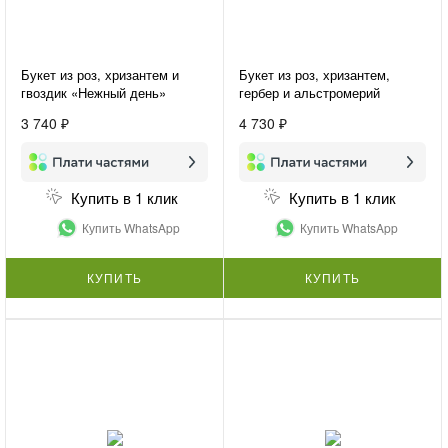
Букет из роз, хризантем и
Букет из роз, хризантем,
гвоздик «Нежный день»
гербер и альстромерий
«Цветочный фестиваль»
3 740 ₽
4 730 ₽
Купить в 1 клик
Купить в 1 клик
Купить WhatsApp
Купить WhatsApp
КУПИТЬ
КУПИТЬ