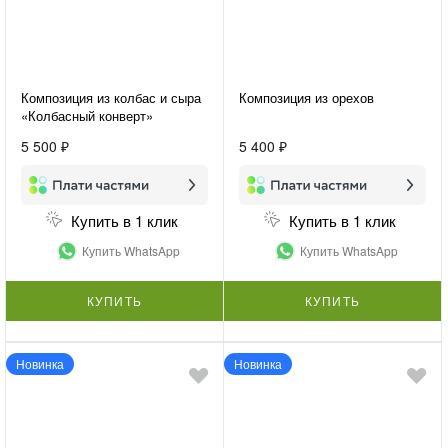
Композиция из колбас и сыра
Композиция из орехов
«Колбасный конверт»
5 500 ₽
5 400 ₽
Купить в 1 клик
Купить в 1 клик
Купить WhatsApp
Купить WhatsApp
КУПИТЬ
КУПИТЬ
Новинка
Новинка