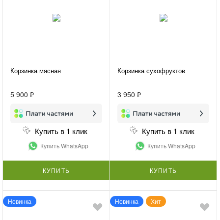
Корзинка мясная
Корзинка сухофруктов
5 900 ₽
3 950 ₽
Купить в 1 клик
Купить в 1 клик
Купить WhatsApp
Купить WhatsApp
КУПИТЬ
КУПИТЬ
Новинка
Новинка
Хит