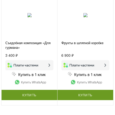
Съедобная композиция «Для
Фрукты в шляпной коробке
гурмана»
3 400 ₽
6 900 ₽
Купить в 1 клик
Купить в 1 клик
Купить WhatsApp
Купить WhatsApp
КУПИТЬ
КУПИТЬ