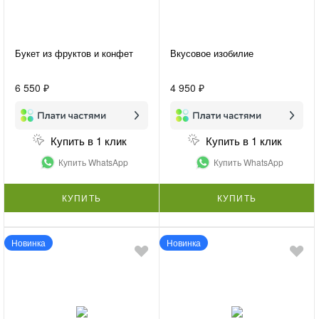
Букет из фруктов и конфет
Вкусовое изобилие
6 550 ₽
4 950 ₽
Купить в 1 клик
Купить в 1 клик
Купить WhatsApp
Купить WhatsApp
КУПИТЬ
КУПИТЬ
Новинка
Новинка