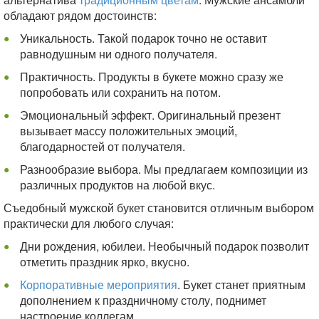
обладают рядом достоинств:
Уникальность. Такой подарок точно не оставит
равнодушным ни одного получателя.
Практичность. Продукты в букете можно сразу же
попробовать или сохранить на потом.
Эмоциональный эффект. Оригинальный презент
вызывает массу положительных эмоций,
благодарностей от получателя.
Разнообразие выбора. Мы предлагаем композиции из
различных продуктов на любой вкус.
Съедобный мужской букет становится отличным выбором
практически для любого случая:
Дни рождения, юбилеи. Необычный подарок позволит
отметить праздник ярко, вкусно.
Корпоративные мероприятия
. Букет станет приятным
дополнением к праздничному столу, поднимет
настроение коллегам.