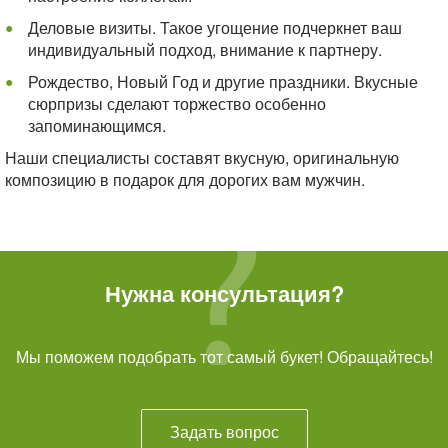
Деловые визиты. Такое угощение подчеркнет ваш
индивидуальный подход, внимание к партнеру.
Рождество, Новый Год и другие праздники. Вкусные
сюрпризы сделают торжество особенно
запоминающимся.
Наши специалисты составят вкусную, оригинальную
композицию в подарок для дорогих вам мужчин.
Нужна консультация?
Мы поможем подобрать тот самый букет! Обращайтесь!
Задать вопрос