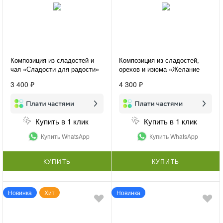
Композиция из сладостей и
Композиция из сладостей,
чая «Сладости для радости»
орехов и изюма «Желание
удивить»
3 400 ₽
4 300 ₽
Купить в 1 клик
Купить в 1 клик
Купить WhatsApp
Купить WhatsApp
КУПИТЬ
КУПИТЬ
Новинка
Хит
Новинка