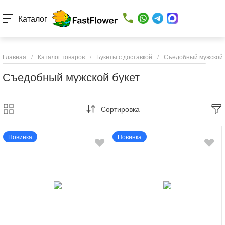
Каталог
Главная
/
Каталог товаров
/
Букеты с доставкой
/
Съедобный мужской 
Съедобный мужской букет
Сортировка
Новинка
Новинка