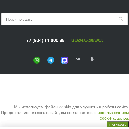
+7 (924) 11 000 88
ЗАКАЗАТЬ ЗВОНОК
Мы используем файлы cookie для улучшения работы сайта.
Продолжая использовать сайт, вы соглашаетесь с
использованием
cookie-файлов.
Согласен