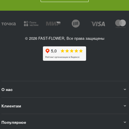
© 2026 FAST-FLOWER, Все права защищены
О нас
Клиентам
Популярное