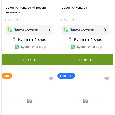
Букет из конфет «Презент
Букет из конфет
учителю»
3 200 ₽
3 900 ₽
Купить в 1 клик
Купить в 1 клик
Купить WhatsApp
Купить WhatsApp
КУПИТЬ
КУПИТЬ
Хит
Новинка