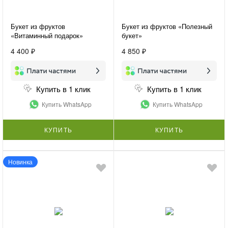
Букет из фруктов
Букет из фруктов «Полезный
«Витаминный подарок»
букет»
4 400 ₽
4 850 ₽
Купить в 1 клик
Купить в 1 клик
Купить WhatsApp
Купить WhatsApp
КУПИТЬ
КУПИТЬ
Новинка