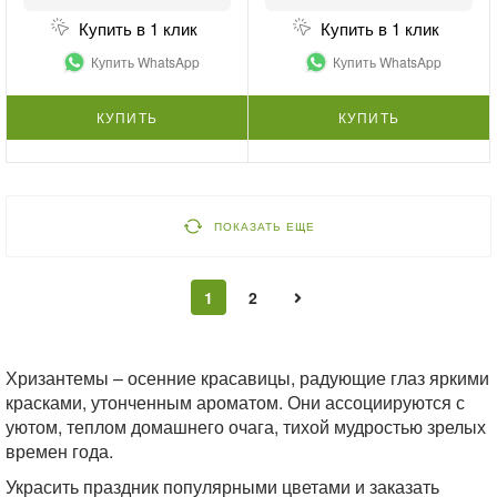
Купить в 1 клик
Купить в 1 клик
Купить WhatsApp
Купить WhatsApp
КУПИТЬ
КУПИТЬ
ПОКАЗАТЬ ЕЩЕ
1
2
Хризантемы – осенние красавицы, радующие глаз яркими
красками, утонченным ароматом. Они ассоциируются с
уютом, теплом домашнего очага, тихой мудростью зрелых
времен года.
Украсить праздник популярными цветами и заказать