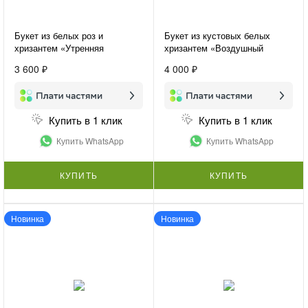
Букет из белых роз и
Букет из кустовых белых
хризантем «Утренняя
хризантем «Воздушный
свежесть»
букет»
3 600 ₽
4 000 ₽
Купить в 1 клик
Купить в 1 клик
Купить WhatsApp
Купить WhatsApp
КУПИТЬ
КУПИТЬ
Новинка
Новинка