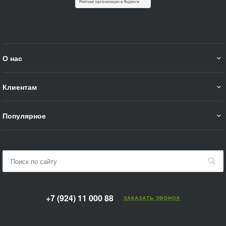
О нас
Клиентам
Популярное
+7 (924) 11 000 88
ЗАКАЗАТЬ ЗВОНОК