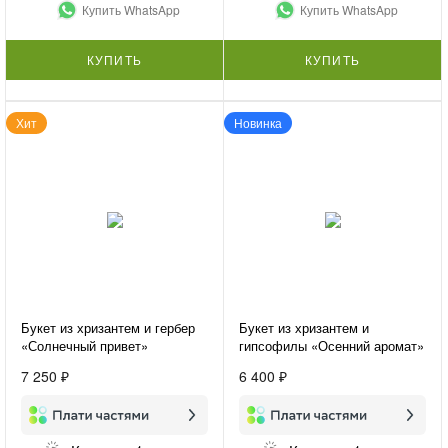
Купить WhatsApp
Купить WhatsApp
КУПИТЬ
КУПИТЬ
Хит
Новинка
Букет из хризантем и гербер
Букет из хризантем и
«Солнечный привет»
гипсофилы «Осенний аромат»
7 250 ₽
6 400 ₽