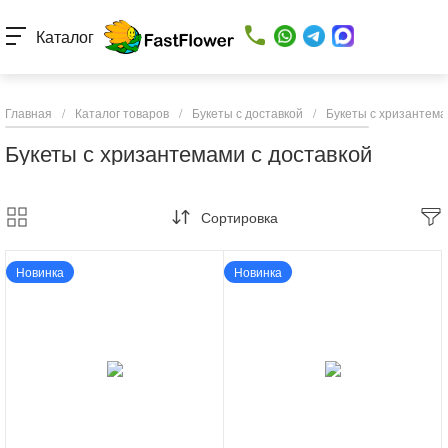
Каталог
Главная
/
Каталог товаров
/
Букеты с доставкой
/
Букеты с хризантема
Букеты с хризантемами с доставкой
Сортировка
Новинка
Новинка