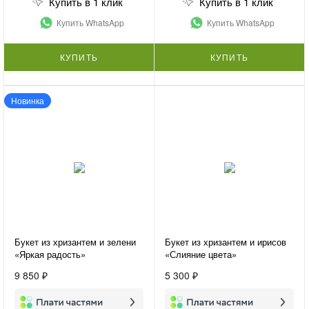
Купить в 1 клик
Купить в 1 клик
Купить WhatsApp
Купить WhatsApp
КУПИТЬ
КУПИТЬ
Новинка
Букет из хризантем и зелени
Букет из хризантем и ирисов
«Яркая радость»
«Слияние цвета»
9 850 ₽
5 300 ₽