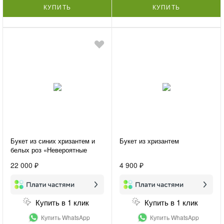
КУПИТЬ
КУПИТЬ
Букет из синих хризантем и
Букет из хризантем
белых роз «Невероятные
эмоции»
22 000 ₽
4 900 ₽
Купить в 1 клик
Купить в 1 клик
Купить WhatsApp
Купить WhatsApp