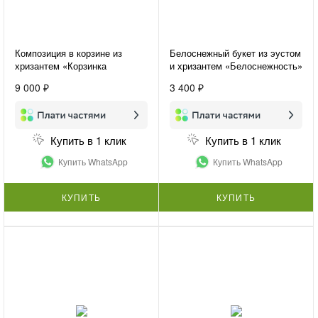
Композиция в корзине из
Белоснежный букет из эустом
хризантем «Корзинка
и хризантем «Белоснежность»
счастья»
9 000 ₽
3 400 ₽
Купить в 1 клик
Купить в 1 клик
Купить WhatsApp
Купить WhatsApp
КУПИТЬ
КУПИТЬ