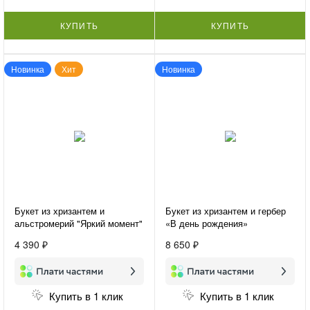
КУПИТЬ
КУПИТЬ
Новинка
Хит
Новинка
Букет из хризантем и
Букет из хризантем и гербер
альстромерий "Яркий момент"
«В день рождения»
4 390 ₽
8 650 ₽
Купить в 1 клик
Купить в 1 клик