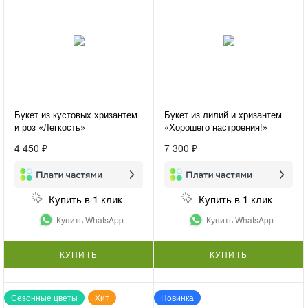
Букет из кустовых хризантем
Букет из лилий и хризантем
и роз «Легкость»
«Хорошего настроения!»
4 450 ₽
7 300 ₽
Купить в 1 клик
Купить в 1 клик
Купить WhatsApp
Купить WhatsApp
КУПИТЬ
КУПИТЬ
Сезонные цветы
Хит
Новинка