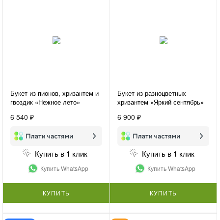
Букет из пионов, хризантем и
Букет из разноцветных
гвоздик «Нежное лето»
хризантем «Яркий сентябрь»
6 540 ₽
6 900 ₽
Купить в 1 клик
Купить в 1 клик
Купить WhatsApp
Купить WhatsApp
КУПИТЬ
КУПИТЬ