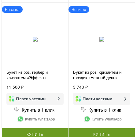
Новинка
Новинка
Букет из роз, гербер и
Букет из роз, хризантем и
хризантем «Эффект»
гвоздик «Нежный день»
11 500 ₽
3 740 ₽
Купить в 1 клик
Купить в 1 клик
Купить WhatsApp
Купить WhatsApp
КУПИТЬ
КУПИТЬ