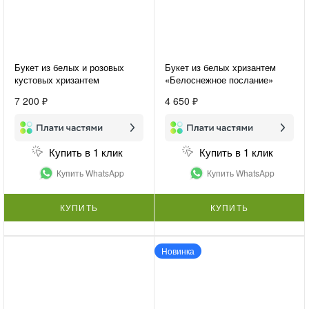
Букет из белых и розовых
Букет из белых хризантем
кустовых хризантем
«Белоснежное послание»
«Хризантемы для подруги»
7 200 ₽
4 650 ₽
Купить в 1 клик
Купить в 1 клик
Купить WhatsApp
Купить WhatsApp
КУПИТЬ
КУПИТЬ
Новинка