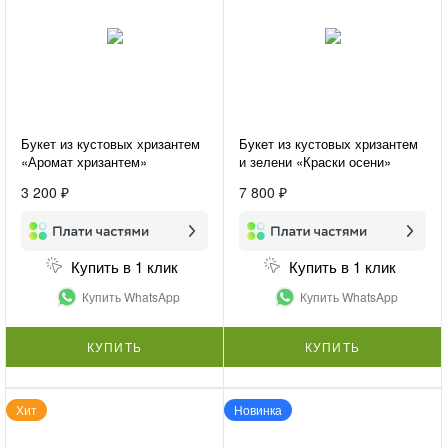
Букет из кустовых хризантем
Букет из кустовых хризантем
«Аромат хризантем»
и зелени «Краски осени»
3 200 ₽
7 800 ₽
Купить в 1 клик
Купить в 1 клик
Купить WhatsApp
Купить WhatsApp
КУПИТЬ
КУПИТЬ
Хит
Новинка