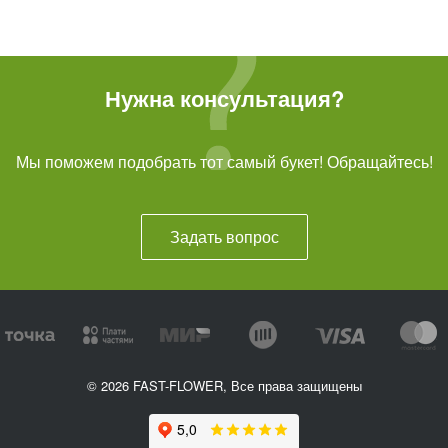
Нужна консультация?
Мы поможем подобрать тот самый букет! Обращайтесь!
Задать вопрос
© 2026 FAST-FLOWER, Все права защищены