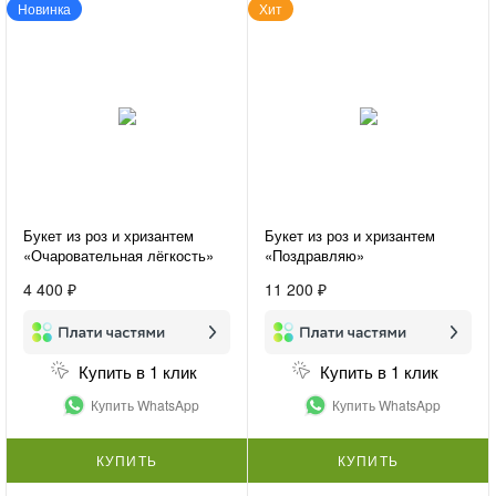
Новинка
Хит
Букет из роз и хризантем
Букет из роз и хризантем
«Очаровательная лёгкость»
«Поздравляю»
4 400 ₽
11 200 ₽
Купить в 1 клик
Купить в 1 клик
Купить WhatsApp
Купить WhatsApp
КУПИТЬ
КУПИТЬ