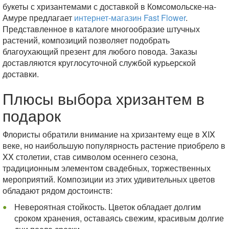
букеты с хризантемами с доставкой в Комсомольске-на-
Амуре предлагает
интернет-магазин Fast Flower
.
Представленное в каталоге многообразие штучных
растений, композиций позволяет подобрать
благоухающий презент для любого повода. Заказы
доставляются круглосуточной службой курьерской
доставки.
Плюсы выбора хризантем в
подарок
Флористы обратили внимание на хризантему еще в XIX
веке, но наибольшую популярность растение приобрело в
XX столетии, став символом осеннего сезона,
традиционным элементом свадебных, торжественных
мероприятий. Композиции из этих удивительных цветов
обладают рядом достоинств:
Невероятная стойкость. Цветок обладает долгим
сроком хранения, оставаясь свежим, красивым долгие