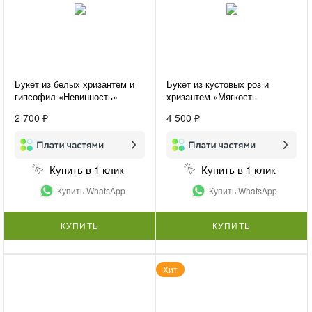
Букет из белых хризантем и
Букет из кустовых роз и
гипсофил «Невинность»
хризантем «Мягкость
контрастов»
2 700 ₽
4 500 ₽
Купить в 1 клик
Купить в 1 клик
Купить WhatsApp
Купить WhatsApp
КУПИТЬ
КУПИТЬ
Хит