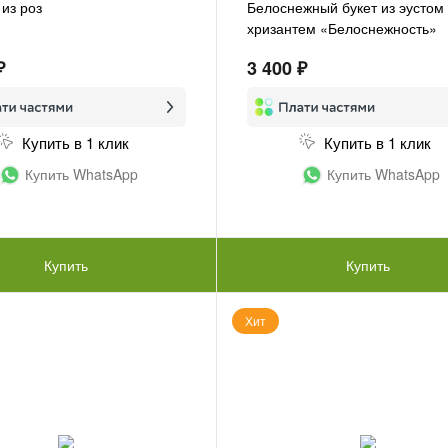
 из роз
Белоснежный букет из эустом
хризантем «Белоснежность»
₽
3 400 ₽
Купить в 1 клик
Купить в 1 клик
Купить WhatsApp
Купить WhatsApp
Купить
Купить
Хит