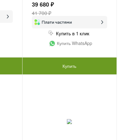
39 680 ₽
41 700 ₽
Купить в 1 клик
Купить WhatsApp
Купить