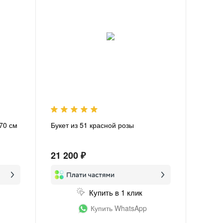
 70 см
Букет из 51 красной розы
21 200 ₽
Купить в 1 клик
Купить WhatsApp