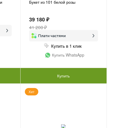
 и
Букет из 101 белой розы
39 180 ₽
41 200 ₽
Купить в 1 клик
Купить WhatsApp
Купить
Хит