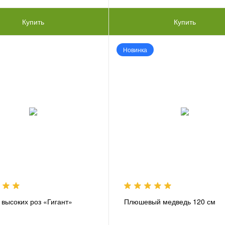
Купить
Купить
Новинка
 высоких роз «Гигант»
Плюшевый медведь 120 см