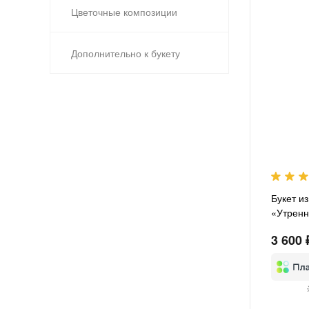
Цветочные композиции
Дополнительно к букету
Букет и
«Утренн
3 600 