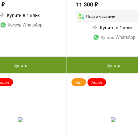
 ₽
11 300 ₽
Купить в 1 клик
Купить WhatsApp
Купить в 1 клик
Купить WhatsApp
Купить
Купить
Акция
Хит
Акция