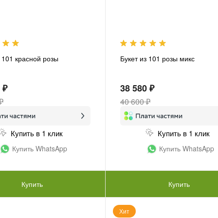
з 101 красной розы
Букет из 101 розы микс
 ₽
38 580 ₽
₽
40 600 ₽
Купить в 1 клик
Купить в 1 клик
Купить WhatsApp
Купить WhatsApp
Купить
Купить
Хит