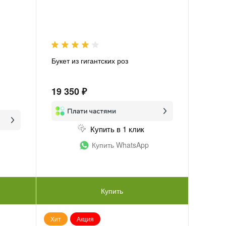
Букет из гигантских роз
19 350 ₽
Купить в 1 клик
Купить WhatsApp
Купить
Хит
Акция