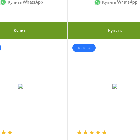
Купить WhatsApp
Купить WhatsApp
Купить
Купить
Новинка